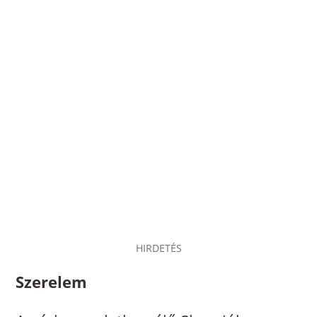
HIRDETÉS
Szerelem