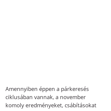
Amennyiben éppen a párkeresés
ciklusában vannak, a november
komoly eredményeket, csábításokat