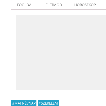
FŐOLDAL
ÉLETMÓD
HOROSZKÓP