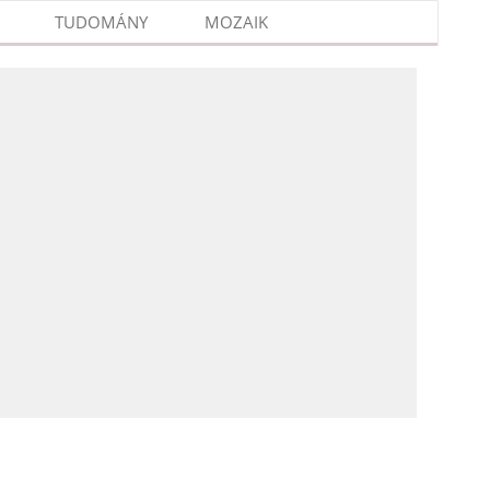
TUDOMÁNY
MOZAIK