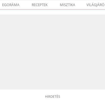
EGORÁMA
RECEPTEK
MISZTIKA
VILÁGJÁRÓ
HIRDETÉS