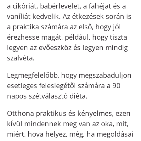
a cikóriát, babérlevelet, a fahéjat és a
vaníliát kedvelik. Az étkezések során is
a praktika számára az első, hogy jól
érezhesse magát, például, hogy tiszta
legyen az evőeszköz és legyen mindig
szalvéta.
Legmegfelelőbb, hogy megszabaduljon
esetleges feleslegétől számára a 90
napos szétválasztó diéta.
Otthona praktikus és kényelmes, ezen
kívül mindennek meg van az oka, mit,
miért, hova helyez, még, ha megoldásai