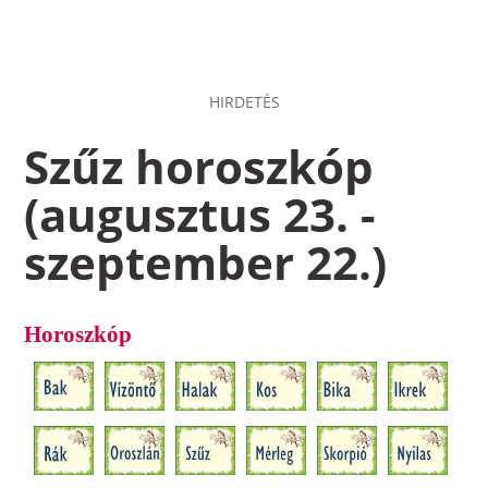
HIRDETÉS
Szűz horoszkóp
(augusztus 23. -
szeptember 22.)
Horoszkóp