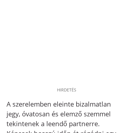
HIRDETÉS
A szerelemben eleinte bizalmatlan
jegy, óvatosan és elemző szemmel
tekintenek a leendő partnerre.