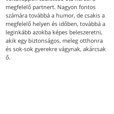
megfelelő partnert. Nagyon fontos
számára továbbá a humor, de csakis a
megfelelő helyen és időben, továbbá a
leginkább azokba képes beleszeretni,
akik egy biztonságos, meleg otthonra
és sok-sok gyerekre vágynak, akárcsak
ő.