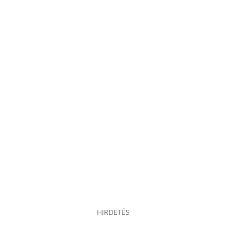
HIRDETÉS