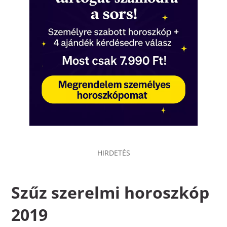
Szűz szerelmi horoszkóp
2019