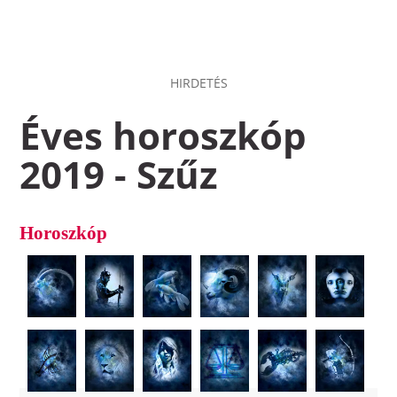
HIRDETÉS
Éves horoszkóp
2019 - Szűz
Horoszkóp