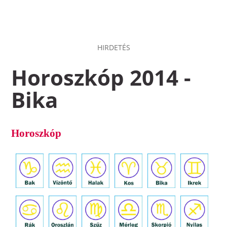
HIRDETÉS
Horoszkóp 2014 -
Bika
Horoszkóp