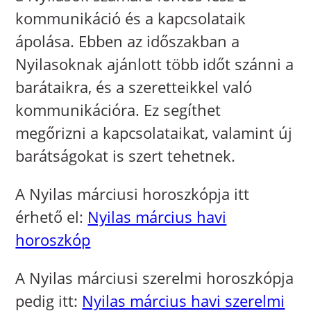
kommunikáció és a kapcsolataik
ápolása. Ebben az időszakban a
Nyilasoknak ajánlott több időt szánni a
barátaikra, és a szeretteikkel való
kommunikációra. Ez segíthet
megőrizni a kapcsolataikat, valamint új
barátságokat is szert tehetnek.
A Nyilas márciusi horoszkópja itt
érhető el:
Nyilas március havi
horoszkóp
A Nyilas márciusi szerelmi horoszkópja
pedig itt:
Nyilas március havi szerelmi