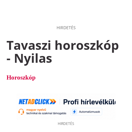
HIRDETÉS
Tavaszi horoszkóp
- Nyilas
Horoszkóp