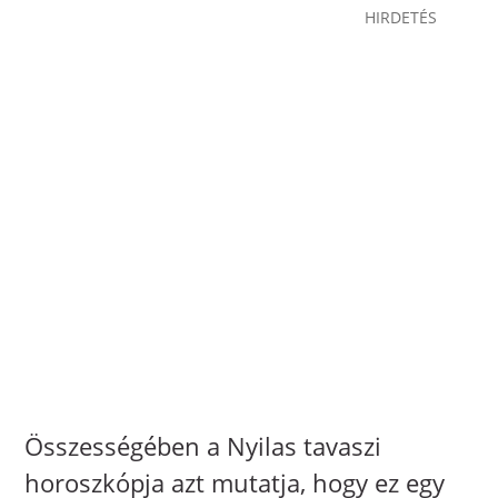
Összességében a Nyilas tavaszi
horoszkópja azt mutatja, hogy ez egy