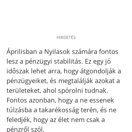
HIRDETÉS
Áprilisban a Nyilasok számára fontos
lesz a pénzügyi stabilitás. Ez egy jó
időszak lehet arra, hogy átgondolják a
pénzügyeiket, és megtalálják azokat a
területeket, ahol spórolni tudnak.
Fontos azonban, hogy a ne essenek
túlzásba a takarékosság terén, és ne
feledjék, hogy az élet nem csak a
pénzről szól.