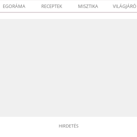
EGORÁMA
RECEPTEK
MISZTIKA
VILÁGJÁRÓ
HIRDETÉS