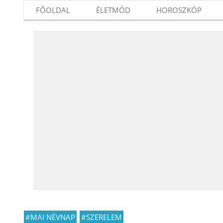
FŐOLDAL
ÉLETMÓD
HOROSZKÓP