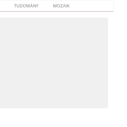
TUDOMÁNY
MOZAIK