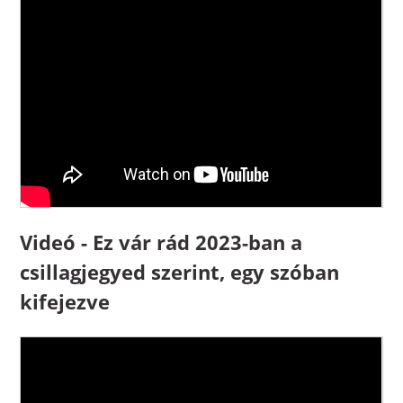
Videó - Ez vár rád 2023-ban a
csillagjegyed szerint, egy szóban
kifejezve