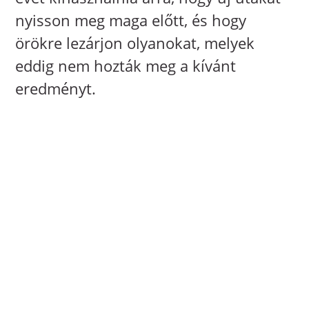
nyisson meg maga előtt, és hogy
örökre lezárjon olyanokat, melyek
eddig nem hozták meg a kívánt
eredményt.