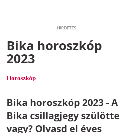
HIRDETÉS
Bika horoszkóp
2023
Horoszkóp
Bika horoszkóp 2023 - A
Bika csillagjegy szülötte
vagy? Olvasd el éves