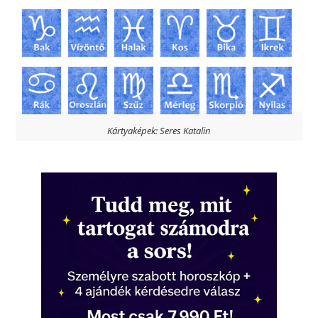
Kártyaképek: Seres Katalin