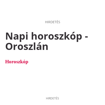
HIRDETÉS
Napi horoszkóp -
Oroszlán
Horoszkóp