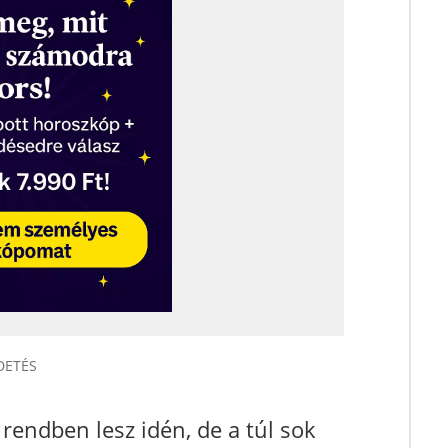
rendben lesz idén, de a túl sok