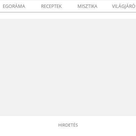
EGORÁMA
RECEPTEK
MISZTIKA
VILÁGJÁRÓ
HIRDETÉS