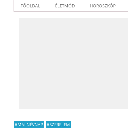
FŐOLDAL
ÉLETMÓD
HOROSZKÓP