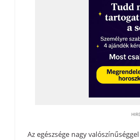
Az egészsége nagy valószínűséggel 