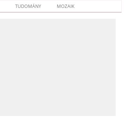
TUDOMÁNY
MOZAIK