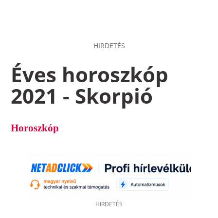
HIRDETÉS
Éves horoszkóp
2021 - Skorpió
Horoszkóp