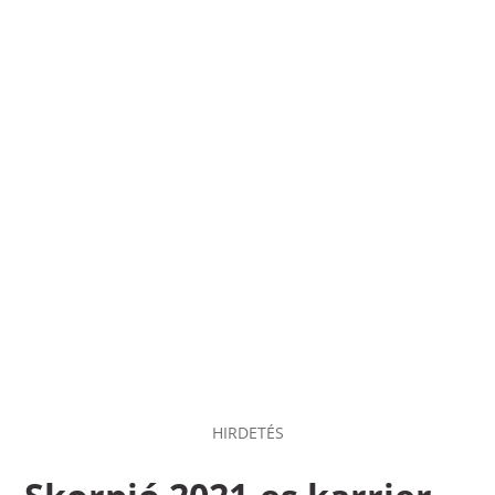
HIRDETÉS