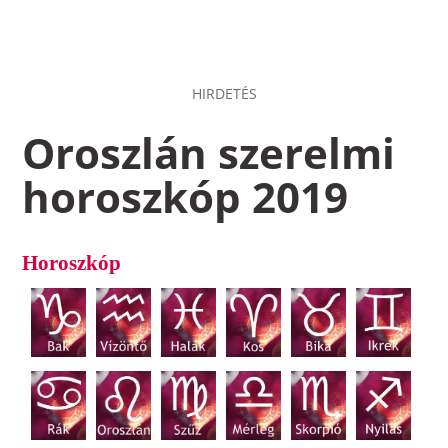
HIRDETÉS
Oroszlán szerelmi
horoszkóp 2019
Horoszkóp