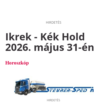
HIRDETÉS
Ikrek - Kék Hold
2026. május 31-én
Horoszkóp