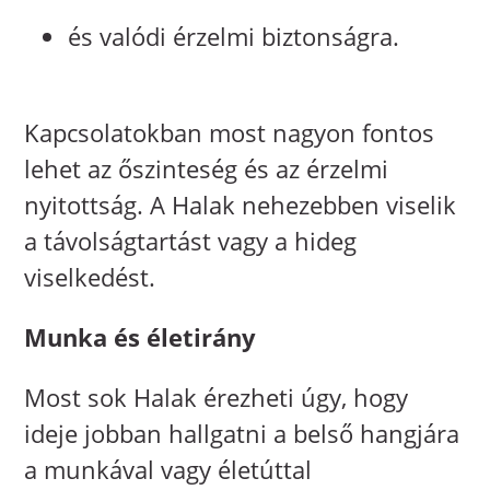
és valódi érzelmi biztonságra.
Kapcsolatokban most nagyon fontos
lehet az őszinteség és az érzelmi
nyitottság. A Halak nehezebben viselik
a távolságtartást vagy a hideg
viselkedést.
Munka és életirány
Most sok Halak érezheti úgy, hogy
ideje jobban hallgatni a belső hangjára
a munkával vagy életúttal