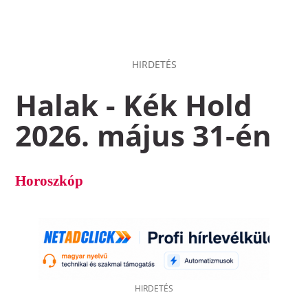
HIRDETÉS
Halak - Kék Hold
2026. május 31-én
Horoszkóp