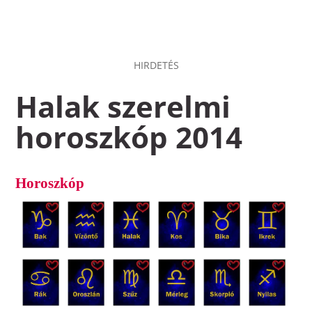
HIRDETÉS
Halak szerelmi
horoszkóp 2014
Horoszkóp