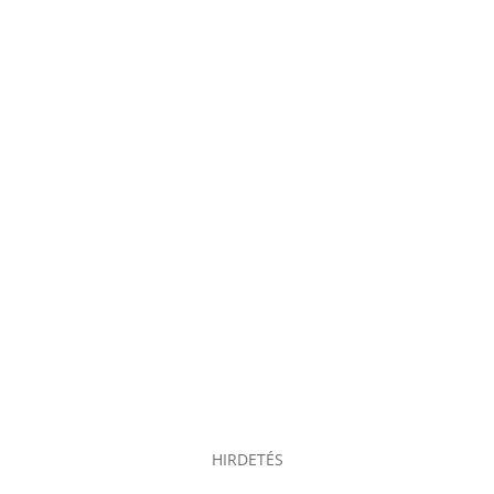
HIRDETÉS