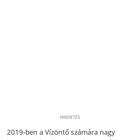
HIRDETÉS
2019-ben a Vízöntő számára nagy