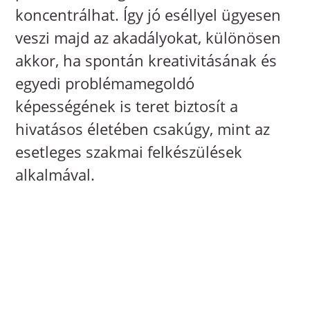
koncentrálhat. Így jó eséllyel ügyesen
veszi majd az akadályokat, különösen
akkor, ha spontán kreativitásának és
egyedi problémamegoldó
képességének is teret biztosít a
hivatásos életében csakúgy, mint az
esetleges szakmai felkészülések
alkalmával.