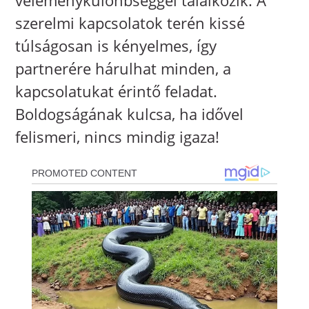
szerelmi kapcsolatok terén kissé
túlságosan is kényelmes, így
partnerére hárulhat minden, a
kapcsolatukat érintő feladat.
Boldogságának kulcsa, ha idővel
felismeri, nincs mindig igaza!