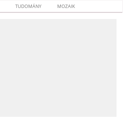
TUDOMÁNY
MOZAIK