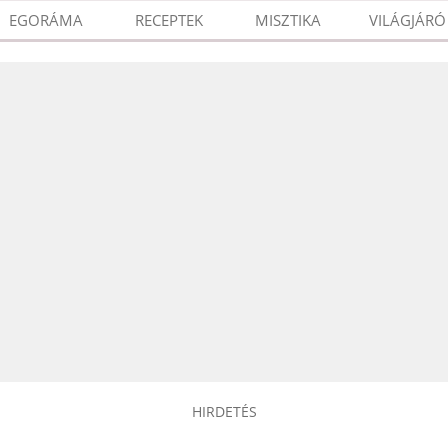
EGORÁMA
RECEPTEK
MISZTIKA
VILÁGJÁRÓ
HIRDETÉS