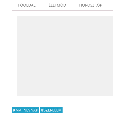
FŐOLDAL
ÉLETMÓD
HOROSZKÓP