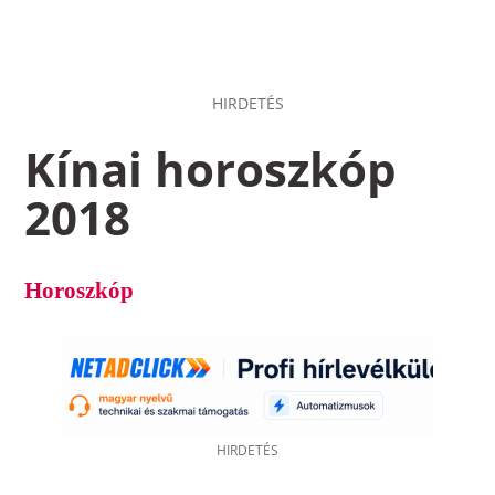
HIRDETÉS
Kínai horoszkóp
2018
Horoszkóp