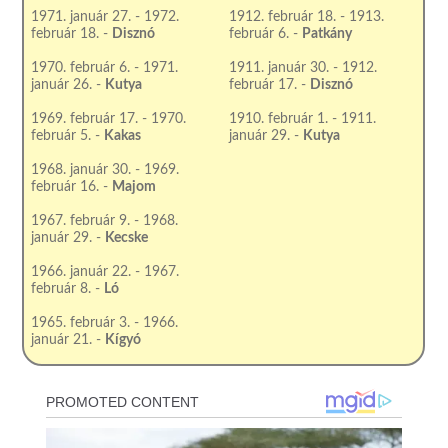
1971. január 27. - 1972.
1912. február 18. - 1913.
február 18. -
Disznó
február 6. -
Patkány
1970. február 6. - 1971.
1911. január 30. - 1912.
január 26. -
Kutya
február 17. -
Disznó
1969. február 17. - 1970.
1910. február 1. - 1911.
február 5. -
Kakas
január 29. -
Kutya
1968. január 30. - 1969.
február 16. -
Majom
1967. február 9. - 1968.
január 29. -
Kecske
1966. január 22. - 1967.
február 8. -
Ló
1965. február 3. - 1966.
január 21. -
Kígyó