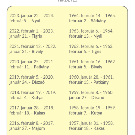
2023. január 22. - 2024.
1964. február 14. - 1965.
február 9. -
Nyúl
február 2. -
Sárkány
2022. február 1. - 2023.
1963. február 6. - 1964.
január 21. -
Tigris
február 13. -
Nyúl
2021. február 12. - 2022.
1962. február 6. - 1963.
január 31. -
Bivaly
február 5. -
Tigris
2020. január 25. - 2021.
1961. február 16. - 1962.
február 11. -
Patkány
február 5. -
Bivaly
2019. február 5. - 2020.
1960. január 28. - 1961.
január 24. -
Disznó
február 15. -
Patkány
2018. február 19. - 2019.
1959. február 8. - 1960.
február 4. -
Kutya
január 27. -
Disznó
2017. január 28. - 2018.
1958. február 19. - 1959.
február 18. -
Kakas
február 7. -
Kutya
2016. február 8. - 2017.
1957. január 31. - 1958.
január 27. -
Majom
február 18. -
Kakas