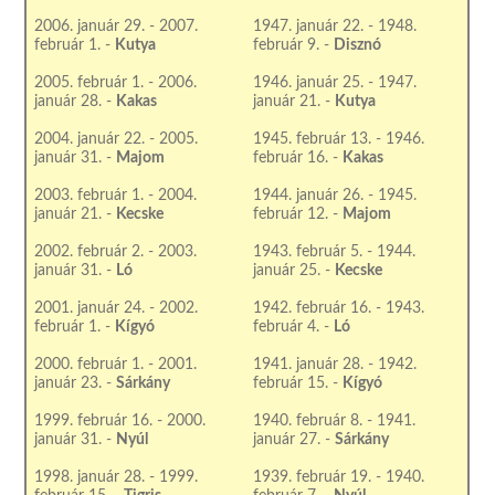
2006. január 29. - 2007.
1947. január 22. - 1948.
február 1. -
Kutya
február 9. -
Disznó
2005. február 1. - 2006.
1946. január 25. - 1947.
január 28. -
Kakas
január 21. -
Kutya
2004. január 22. - 2005.
1945. február 13. - 1946.
január 31. -
Majom
február 16. -
Kakas
2003. február 1. - 2004.
1944. január 26. - 1945.
január 21. -
Kecske
február 12. -
Majom
2002. február 2. - 2003.
1943. február 5. - 1944.
január 31. -
Ló
január 25. -
Kecske
2001. január 24. - 2002.
1942. február 16. - 1943.
február 1. -
Kígyó
február 4. -
Ló
2000. február 1. - 2001.
1941. január 28. - 1942.
január 23. -
Sárkány
február 15. -
Kígyó
1999. február 16. - 2000.
1940. február 8. - 1941.
január 31. -
Nyúl
január 27. -
Sárkány
1998. január 28. - 1999.
1939. február 19. - 1940.