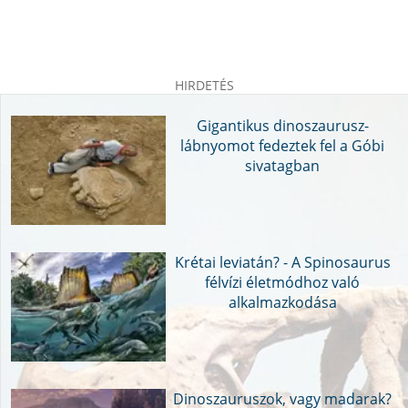
HIRDETÉS