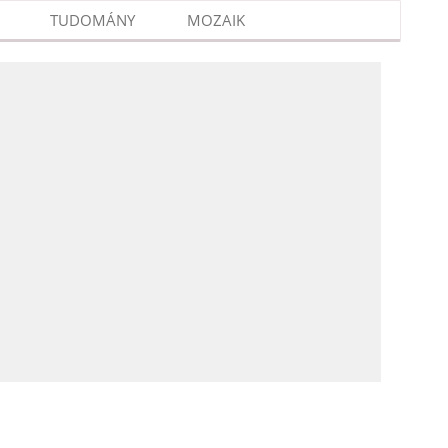
TUDOMÁNY
MOZAIK