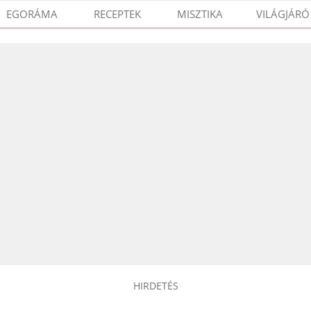
EGORÁMA
RECEPTEK
MISZTIKA
VILÁGJÁRÓ
HIRDETÉS