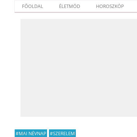
FŐOLDAL
ÉLETMÓD
HOROSZKÓP