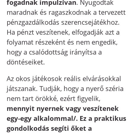
fogadnak impulzívan
. Nyugodtak
maradnak és ragaszkodnak a tervezett
pénzgazdálkodás szerencsejátékhoz.
Ha pénzt veszítenek, elfogadják azt a
folyamat részeként és nem engedik,
hogy a csalódottság irányítsa a
döntéseiket.
Az okos játékosok reális elvárásokkal
játszanak. Tudják, hogy a nyerő széria
nem tart örökké, ezért figyelik,
mennyit nyernek vagy veszítenek
egy-egy alkalommal/
. Ez a praktikus
gondolkodás segíti őket a