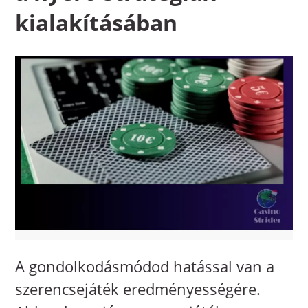
kialakításában
A gondolkodásmódod hatással van a
szerencsejáték eredményességére.