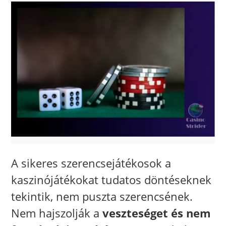
A sikeres szerencsejátékosok a
kaszinójátékokat tudatos döntéseknek
tekintik, nem puszta szerencsének.
Nem hajszolják a
veszteséget és nem