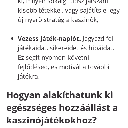
ki, milyen sokáig tudsz játszani
kisebb tétekkel, vagy sajátíts el egy
új nyerő stratégia kaszinók;
Vezess játék-naplót.
Jegyezd fel
játékaidat, sikereidet és hibáidat.
Ez segít nyomon követni
fejlődésed, és motivál a további
játékra.
Hogyan alakíthatunk ki
egészséges hozzáállást a
kaszinójátékokhoz?