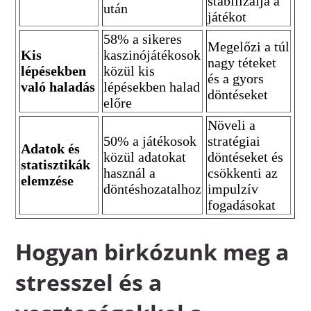
stabilizálja a
után
játékot
58% a sikeres
Megelőzi a túl
Kis
kaszinójátékosok
nagy téteket
lépésekben
közül kis
és a gyors
való haladás
lépésekben halad
döntéseket
előre
Növeli a
50% a játékosok
stratégiai
Adatok és
közül adatokat
döntéseket és
statisztikák
használ a
csökkenti az
elemzése
döntéshozatalhoz
impulzív
fogadásokat
Hogyan birkózunk meg a
stresszel és a