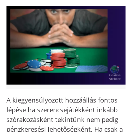
A kiegyensúlyozott hozzáállás fontos
lépése ha szerencsejátékként inkább
szórakozásként tekintünk nem pedig
pénzkeresési lehetőségként. Ha csak a