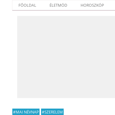
FŐOLDAL
ÉLETMÓD
HOROSZKÓP