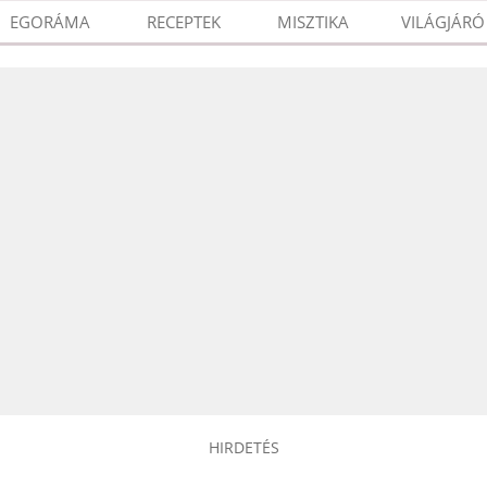
EGORÁMA
RECEPTEK
MISZTIKA
VILÁGJÁRÓ
HIRDETÉS