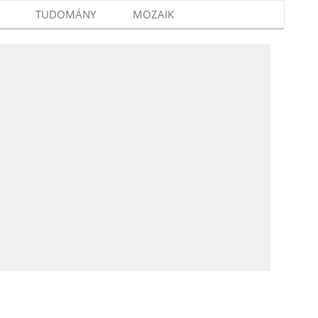
TUDOMÁNY
MOZAIK