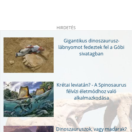
HIRDETÉS