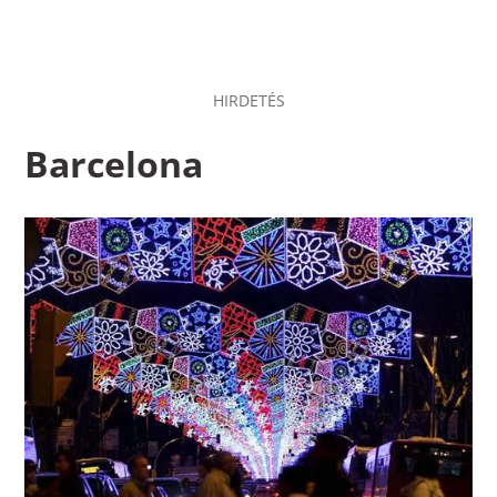
HIRDETÉS
Barcelona