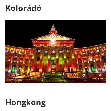
Kolorádó
Hongkong