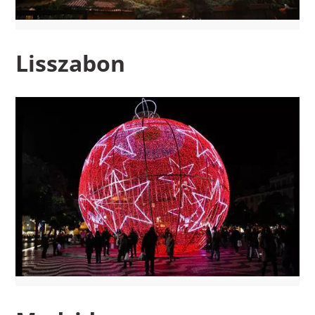
Lisszabon