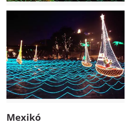
Mexikó