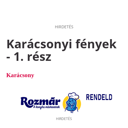
HIRDETÉS
Karácsonyi fények
- 1. rész
Karácsony