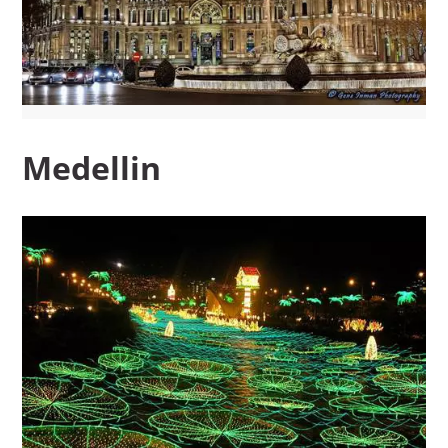
Medellin