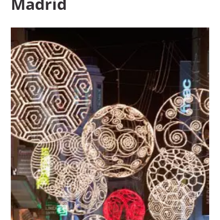
Madrid