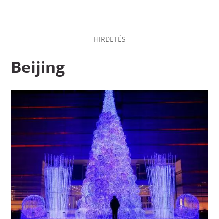
HIRDETÉS
Beijing