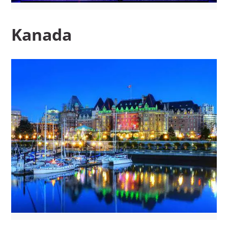
Kanada