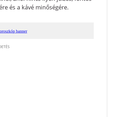
yére és a kávé minőségére.