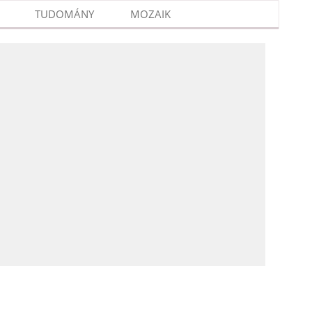
TUDOMÁNY
MOZAIK