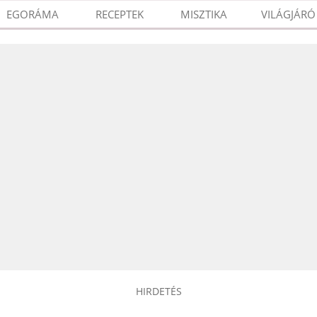
EGORÁMA
RECEPTEK
MISZTIKA
VILÁGJÁRÓ
HIRDETÉS