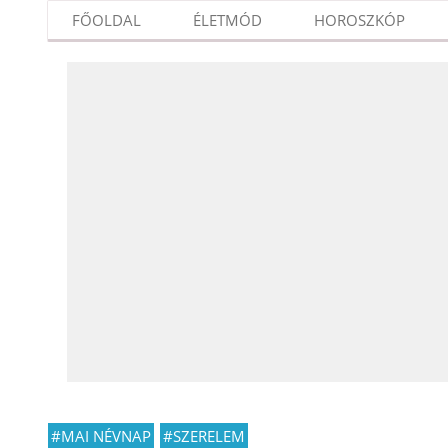
FŐOLDAL
ÉLETMÓD
HOROSZKÓP