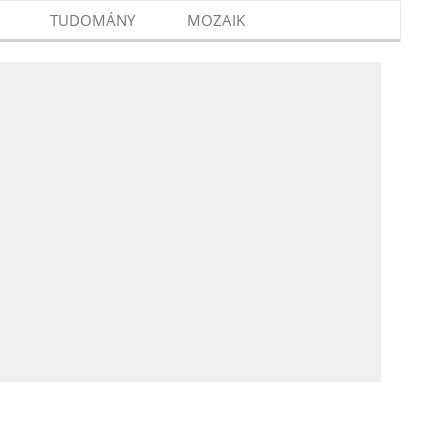
TUDOMÁNY
MOZAIK