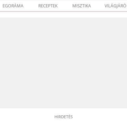
EGORÁMA
RECEPTEK
MISZTIKA
VILÁGJÁRÓ
HIRDETÉS