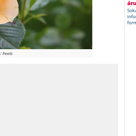
: Pexels