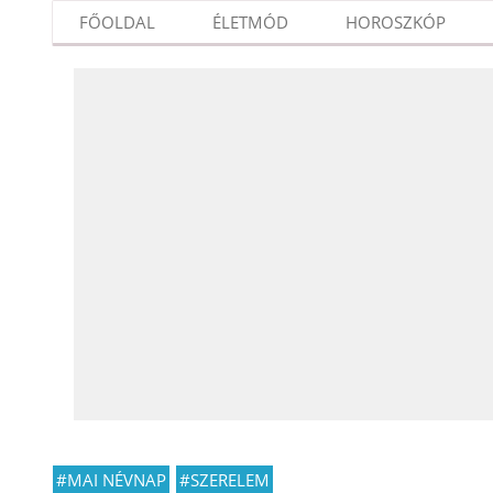
FŐOLDAL
ÉLETMÓD
HOROSZKÓP