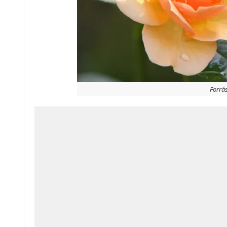
Forrás