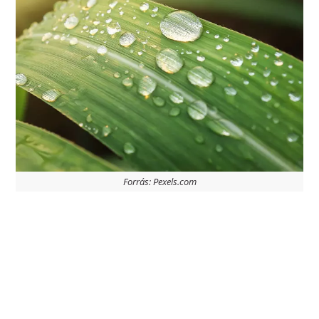
Forrás: Pexels.com