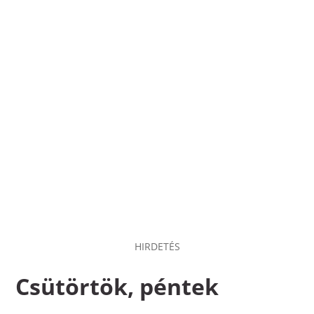
HIRDETÉS
Csütörtök, péntek