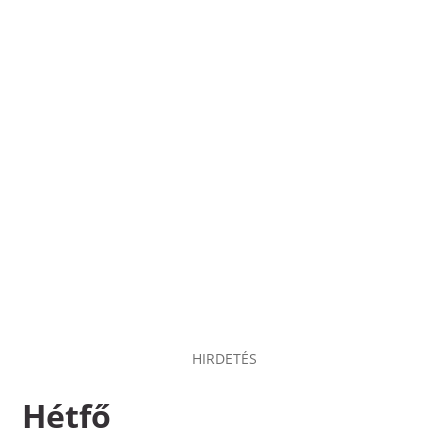
HIRDETÉS
Hétfő