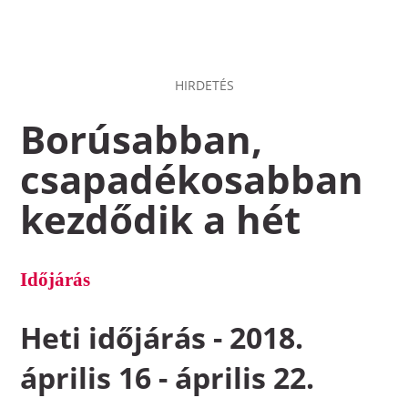
HIRDETÉS
Borúsabban,
csapadékosabban
kezdődik a hét
Időjárás
Heti időjárás - 2018.
április 16 - április 22.