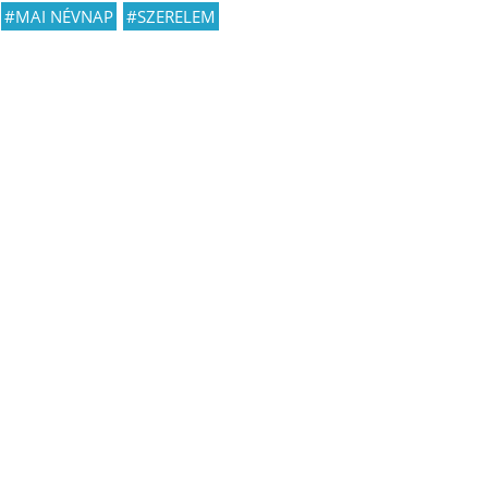
#MAI NÉVNAP
#SZERELEM