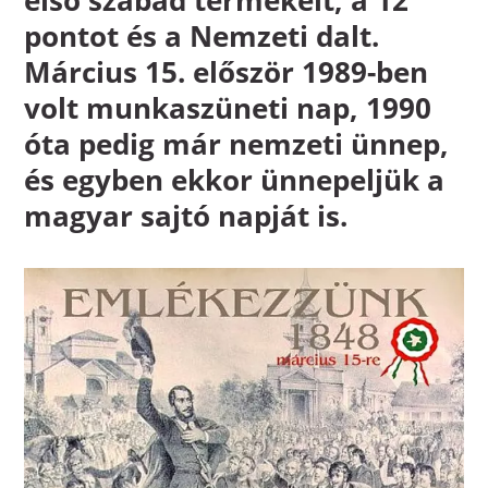
pontot és a Nemzeti dalt.
Március 15. először 1989-ben
volt munkaszüneti nap, 1990
óta pedig már nemzeti ünnep,
és egyben ekkor ünnepeljük a
magyar sajtó napját is.