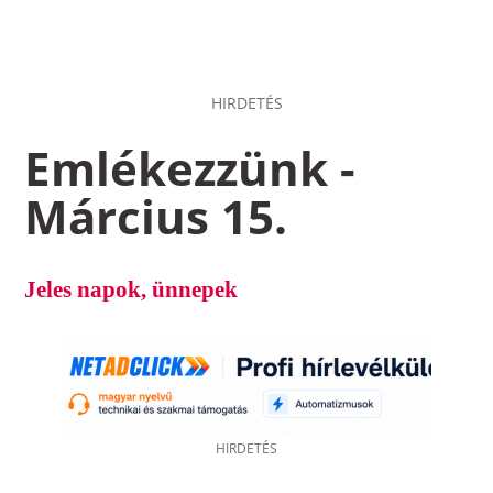
HIRDETÉS
Emlékezzünk -
Március 15.
Jeles napok, ünnepek