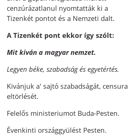
cenzúrázatlanul nyomtatták ki a
Tizenkét pontot és a Nemzeti dalt.
A Tizenkét pont ekkor így szólt:
Mit kiván a magyar nemzet.
Legyen béke, szabadság és egyetértés.
Kivánjuk a' sajtó szabadságát, censura
eltörlését.
Felelős ministeriumot Buda-Pesten.
Évenkinti országgyülést Pesten.