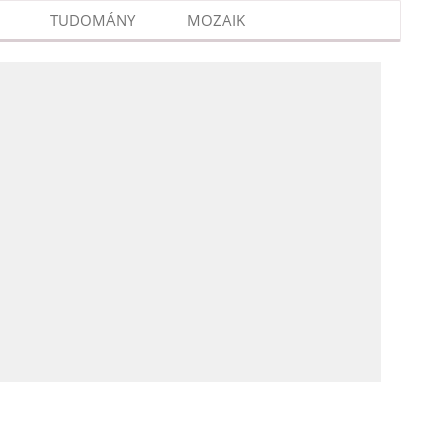
TUDOMÁNY
MOZAIK