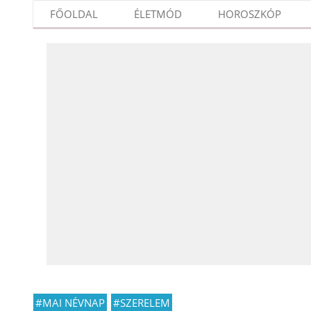
FŐOLDAL
ÉLETMÓD
HOROSZKÓP