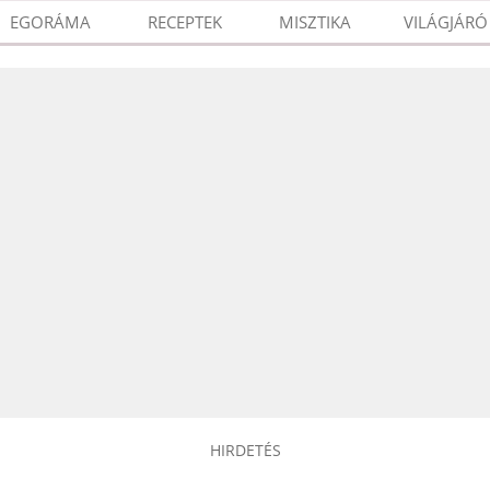
EGORÁMA
RECEPTEK
MISZTIKA
VILÁGJÁRÓ
HIRDETÉS